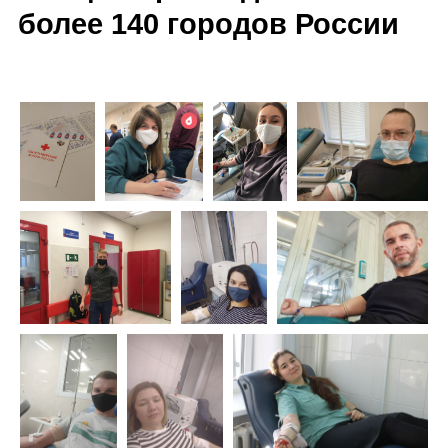
более 140 городов России