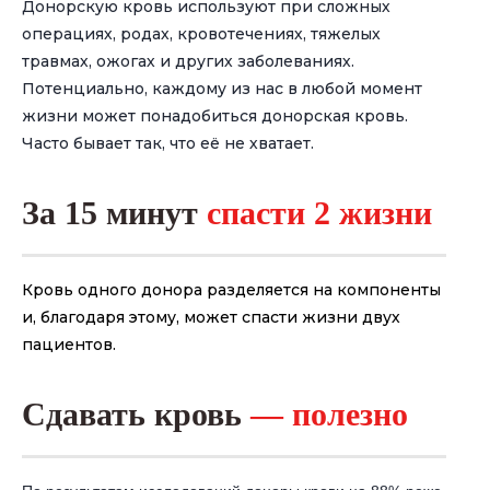
Донорскую кровь используют при сложных
операциях, родах, кровотечениях, тяжелых
травмах, ожогах и других заболеваниях.
Потенциально, каждому из нас в любой момент
жизни может понадобиться донорская кровь.
Часто бывает так, что её не хватает.
За 15 минут
спасти 2 жизни
Кровь одного донора
разделяется на компоненты
и, благодаря этому,
может спасти жизни двух
пациентов.
Сдавать кровь
— полезно