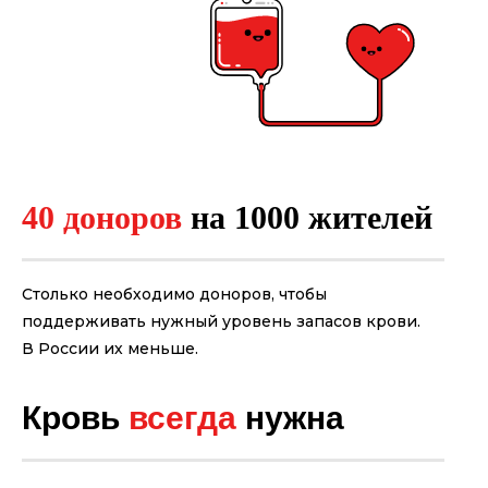
40 доноров
на 1000 жителей
Столько необходимо доноров, чтобы
поддерживать нужный уровень запасов крови.
В России их меньше.
Кровь
всегда
нужна