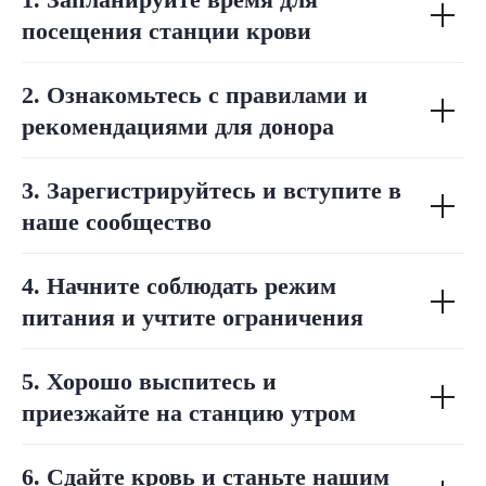
посещения станции крови
2. Ознакомьтесь с правилами и
рекомендациями для донора
3. Зарегистрируйтесь и вступите в
наше сообщество
4. Начните соблюдать режим
питания и учтите ограничения
5. Хорошо выспитесь и
приезжайте на станцию утром
6. Сдайте кровь и станьте нашим