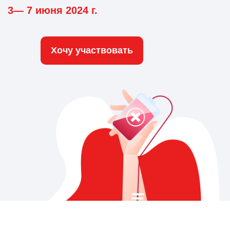
3— 7 июня 2024 г.
Хочу участвовать