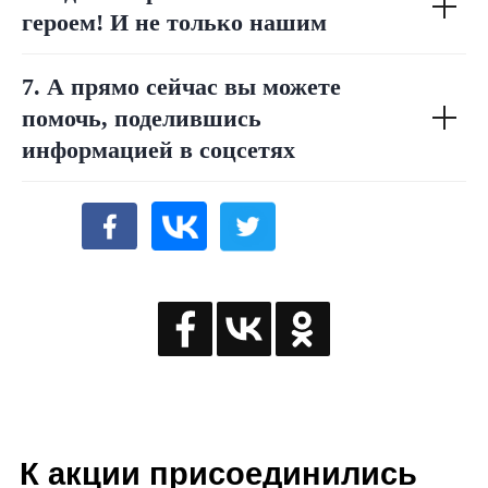
героем! И не только нашим
7. А прямо сейчас вы можете
помочь, поделившись
информацией в соцсетях
К акции присоединились