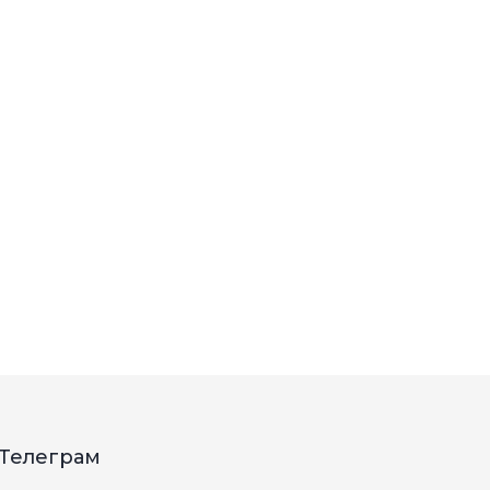
 Телеграм