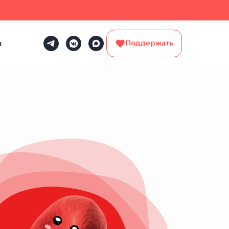
ы
Поддержать